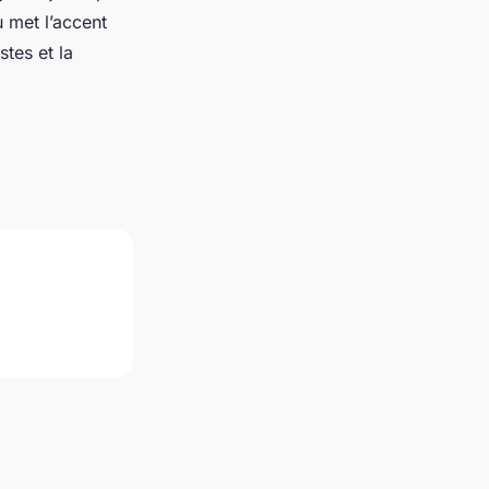
u met l’accent
stes et la