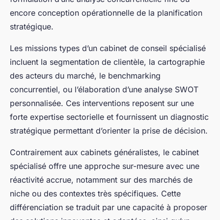
encore conception opérationnelle de la planification
stratégique.
Les missions types d’un cabinet de conseil spécialisé
incluent la segmentation de clientèle, la cartographie
des acteurs du marché, le benchmarking
concurrentiel, ou l’élaboration d’une analyse SWOT
personnalisée. Ces interventions reposent sur une
forte expertise sectorielle et fournissent un diagnostic
stratégique permettant d’orienter la prise de décision.
Contrairement aux cabinets généralistes, le cabinet
spécialisé offre une approche sur-mesure avec une
réactivité accrue, notamment sur des marchés de
niche ou des contextes très spécifiques. Cette
différenciation se traduit par une capacité à proposer