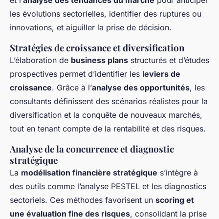
et l’
analyse des tendances du marché
pour anticiper
les évolutions sectorielles, identifier des ruptures ou
innovations, et aiguiller la prise de décision.
Stratégies de croissance et diversification
L’élaboration de
business plans
structurés et d’études
prospectives permet d’identifier les
leviers de
croissance
. Grâce à l’
analyse des opportunités
, les
consultants définissent des scénarios réalistes pour la
diversification et la conquête de nouveaux marchés,
tout en tenant compte de la rentabilité et des risques.
Analyse de la concurrence et diagnostic
stratégique
La
modélisation financière stratégique
s’intègre à
des outils comme l’analyse PESTEL et les diagnostics
sectoriels. Ces méthodes favorisent un
scoring et
une évaluation fine des risques
, consolidant la prise