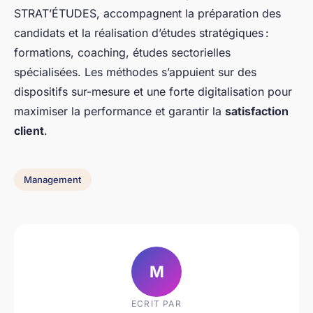
STRAT’ÉTUDES, accompagnent la préparation des
candidats et la réalisation d’études stratégiques :
formations, coaching, études sectorielles
spécialisées. Les méthodes s’appuient sur des
dispositifs sur-mesure et une forte digitalisation pour
maximiser la performance et garantir la
satisfaction
client
.
Management
M
ECRIT PAR