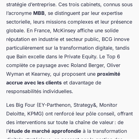
stratégie d’entreprise. Ces trois cabinets, connus sous
l’acronyme
MBB
, se distinguent par leur expertise
sectorielle, leurs missions complexes et leur présence
globale. En France, McKinsey affiche une solide
réputation en industrie et secteur public, BCG innove
particulièrement sur la transformation digitale, tandis
que Bain excelle dans le Private Equity. Le Top 6
complète ce paysage avec Roland Berger, Oliver
Wyman et Kearney, qui proposent une
proximité
accrue avec les clients
et davantage de
responsabilités individuelles.
Les Big Four (EY-Parthenon, Strategy&, Monitor
Deloitte, KPMG) ont renforcé leur pôle conseil, offrant
des interventions sur toute la chaîne de valeur : de
l’
étude de marché approfondie
à la transformation