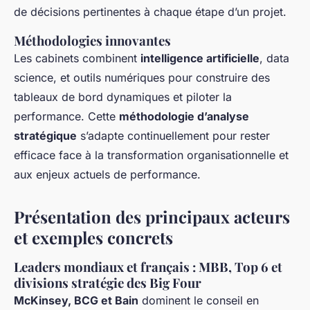
de décisions pertinentes à chaque étape d’un projet.
Méthodologies innovantes
Les cabinets combinent
intelligence artificielle
, data
science, et outils numériques pour construire des
tableaux de bord dynamiques et piloter la
performance. Cette
méthodologie d’analyse
stratégique
s’adapte continuellement pour rester
efficace face à la transformation organisationnelle et
aux enjeux actuels de performance.
Présentation des principaux acteurs
et exemples concrets
Leaders mondiaux et français : MBB, Top 6 et
divisions stratégie des Big Four
McKinsey, BCG et Bain
dominent le conseil en