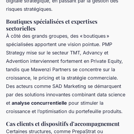
digitale stratégique, en passant par la gestion des
risques stratégiques.
Boutiques spécialisées et expertises
sectorielles
À côté des grands groupes, des « boutiques »
spécialisées apportent une vision pointue. PMP
Strategy mise sur le secteur TMT, Advancy et
Advention interviennent fortement en Private Equity,
tandis que Mawenzi Partners se concentre sur la
croissance, le pricing et la stratégie commerciale.
Des acteurs comme SAD Marketing se démarquent
par des solutions innovantes combinant data science
et
analyse concurrentielle
pour stimuler la
croissance et l’optimisation du portefeuille produits.
Cas clients et dispositifs d’accompagnement
Certaines structures, comme PrepaStrat ou