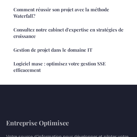
Comment réussir son projet avec la méthode
Waterfall?
Consultez notre cabinet d'expertise en stratégies de
croissance
Gestion de projet dans le domaine IT
Logiciel mase : optimisez votre gestion SSE
efficacement
Entreprise Optimisee
Votre source d'information pour développer et piloter votre