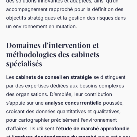
des solutions innovantes et adaptées, ainsi qu’un
accompagnement rapproché pour la définition des
objectifs stratégiques et la gestion des risques dans
un environnement en mutation.
Domaines d’intervention et
méthodologies des cabinets
spécialisés
Les
cabinets de conseil en stratégie
se distinguent
par des expertises dédiées aux besoins complexes
des organisations. D’emblée, leur contribution
s’appuie sur une
analyse concurrentielle
poussée,
croisant des données quantitatives et qualitatives,
pour cartographier précisément l’environnement
d’affaires. Ils utilisent l’
étude de marché approfondie