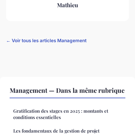
Mathieu
← Voir tous les articles Management
Management — Dans la même rubrique
Gratification des stages en 2025 : montants et
conditions essentielles
Les fondamentaux de la gestion de projet