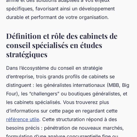
affiné et des solutions adaptées à vos enjeux
spécifiques, favorisant ainsi un développement
durable et performant de votre organisation.
Définition et rôle des cabinets de
conseil spécialisés en études
stratégiques
Dans l’écosystème du conseil en stratégie
d’entreprise, trois grands profils de cabinets se
distinguent : les généralistes internationaux (MBB, Big
Four), les “challengers” ou boutiques généralistes, et
les cabinets spécialisés. Vous trouverez plus
d’informations sur cette page en regardant cette
référence utile
. Cette structuration répond à des
besoins précis : pénétration de nouveaux marchés,
formulation d’une analyse concurrentielle fine ou