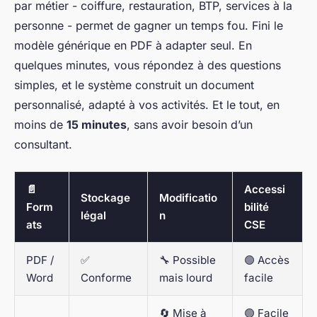
par métier - coiffure, restauration, BTP, services à la
personne - permet de gagner un temps fou. Fini le
modèle générique en PDF à adapter seul. En
quelques minutes, vous répondez à des questions
simples, et le système construit un document
personnalisé, adapté à vos activités. Et le tout, en
moins de
15 minutes
, sans avoir besoin d’un
consultant.
📄
Accessi
Stockage
Modificatio
Form
bilité
légal
n
ats
CSE
PDF /
✅
🔧 Possible
🟢 Accès
Word
Conforme
mais lourd
facile
🔄 Mise à
🟢 Facile