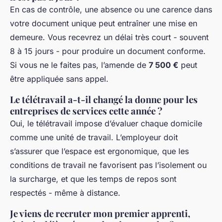
En cas de contrôle, une absence ou une carence dans
votre document unique peut entraîner une mise en
demeure. Vous recevrez un délai très court - souvent
8 à 15 jours - pour produire un document conforme.
Si vous ne le faites pas, l’amende de
7 500 €
peut
être appliquée sans appel.
Le télétravail a-t-il changé la donne pour les
entreprises de services cette année ?
Oui, le télétravail impose d’évaluer chaque domicile
comme une unité de travail. L’employeur doit
s’assurer que l’espace est ergonomique, que les
conditions de travail ne favorisent pas l’isolement ou
la surcharge, et que les temps de repos sont
respectés - même à distance.
Je viens de recruter mon premier apprenti,