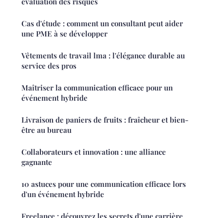
évaluation des risques
Cas d'étude : comment un consultant peut aider
une PME à se développer
Vêtements de travail lma : l'élégance durable au
service des pros
Maîtriser la communication efficace pour un
événement hybride
Livraison de paniers de fruits : fraîcheur et bien-
être au bureau
Collaborateurs et innovation : une alliance
gagnante
10 astuces pour une communication efficace lors
d'un événement hybride
Freelance : découvrez les secrets d'une carrière