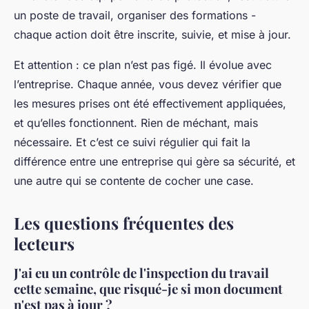
un poste de travail, organiser des formations -
chaque action doit être inscrite, suivie, et mise à jour.
Et attention : ce plan n’est pas figé. Il évolue avec
l’entreprise. Chaque année, vous devez vérifier que
les mesures prises ont été effectivement appliquées,
et qu’elles fonctionnent. Rien de méchant, mais
nécessaire. Et c’est ce suivi régulier qui fait la
différence entre une entreprise qui gère sa sécurité, et
une autre qui se contente de cocher une case.
Les questions fréquentes des
lecteurs
J'ai eu un contrôle de l'inspection du travail
cette semaine, que risqué-je si mon document
n'est pas à jour ?