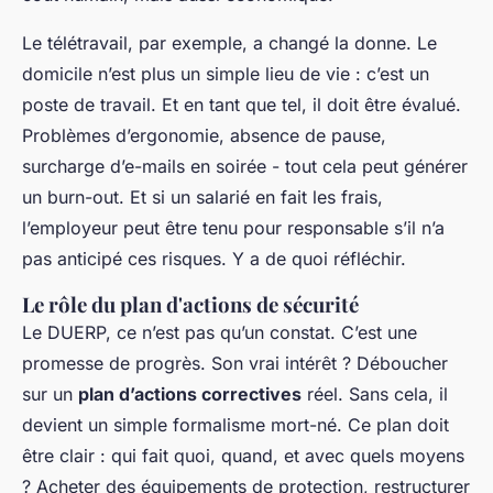
Le télétravail, par exemple, a changé la donne. Le
domicile n’est plus un simple lieu de vie : c’est un
poste de travail. Et en tant que tel, il doit être évalué.
Problèmes d’ergonomie, absence de pause,
surcharge d’e-mails en soirée - tout cela peut générer
un burn-out. Et si un salarié en fait les frais,
l’employeur peut être tenu pour responsable s’il n’a
pas anticipé ces risques. Y a de quoi réfléchir.
Le rôle du plan d'actions de sécurité
Le DUERP, ce n’est pas qu’un constat. C’est une
promesse de progrès. Son vrai intérêt ? Déboucher
sur un
plan d’actions correctives
réel. Sans cela, il
devient un simple formalisme mort-né. Ce plan doit
être clair : qui fait quoi, quand, et avec quels moyens
? Acheter des équipements de protection, restructurer