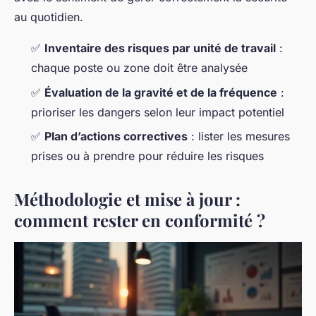
au quotidien.
✅
Inventaire des risques par unité de travail
:
chaque poste ou zone doit être analysée
✅
Évaluation de la gravité et de la fréquence
:
prioriser les dangers selon leur impact potentiel
✅
Plan d’actions correctives
: lister les mesures
prises ou à prendre pour réduire les risques
Méthodologie et mise à jour :
comment rester en conformité ?