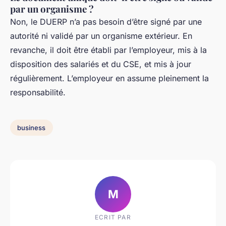
par un organisme ?
Non, le DUERP n’a pas besoin d’être signé par une
autorité ni validé par un organisme extérieur. En
revanche, il doit être établi par l’employeur, mis à la
disposition des salariés et du CSE, et mis à jour
régulièrement. L’employeur en assume pleinement la
responsabilité.
business
M
ECRIT PAR