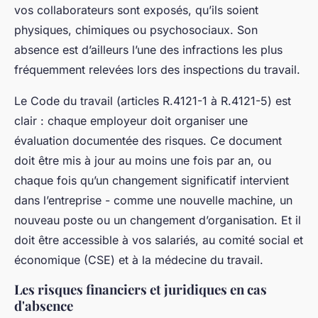
vos collaborateurs sont exposés, qu’ils soient
physiques, chimiques ou psychosociaux. Son
absence est d’ailleurs l’une des infractions les plus
fréquemment relevées lors des inspections du travail.
Le Code du travail (articles R.4121-1 à R.4121-5) est
clair : chaque employeur doit organiser une
évaluation documentée des risques. Ce document
doit être mis à jour au moins une fois par an, ou
chaque fois qu’un changement significatif intervient
dans l’entreprise - comme une nouvelle machine, un
nouveau poste ou un changement d’organisation. Et il
doit être accessible à vos salariés, au comité social et
économique (CSE) et à la médecine du travail.
Les risques financiers et juridiques en cas
d'absence