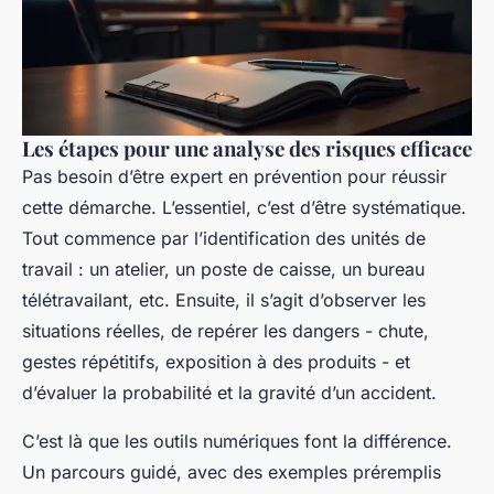
Les étapes pour une analyse des risques efficace
Pas besoin d’être expert en prévention pour réussir
cette démarche. L’essentiel, c’est d’être systématique.
Tout commence par l’identification des unités de
travail : un atelier, un poste de caisse, un bureau
télétravailant, etc. Ensuite, il s’agit d’observer les
situations réelles, de repérer les dangers - chute,
gestes répétitifs, exposition à des produits - et
d’évaluer la probabilité et la gravité d’un accident.
C’est là que les outils numériques font la différence.
Un parcours guidé, avec des exemples préremplis