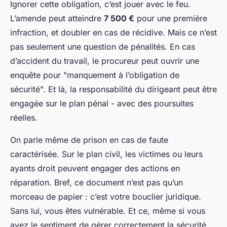
Ignorer cette obligation, c’est jouer avec le feu.
L’amende peut atteindre
7 500 €
pour une première
infraction, et doubler en cas de récidive. Mais ce n’est
pas seulement une question de pénalités. En cas
d’accident du travail, le procureur peut ouvrir une
enquête pour "manquement à l’obligation de
sécurité". Et là, la responsabilité du dirigeant peut être
engagée sur le plan pénal - avec des poursuites
réelles.
On parle même de prison en cas de faute
caractérisée. Sur le plan civil, les victimes ou leurs
ayants droit peuvent engager des actions en
réparation. Bref, ce document n’est pas qu’un
morceau de papier : c’est votre bouclier juridique.
Sans lui, vous êtes vulnérable. Et ce, même si vous
avez le sentiment de gérer correctement la sécurité