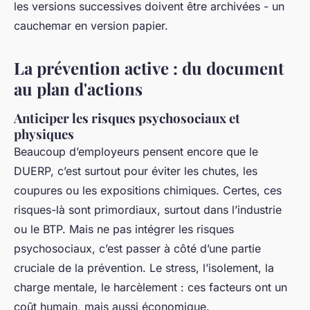
les versions successives doivent être archivées - un
cauchemar en version papier.
La prévention active : du document
au plan d'actions
Anticiper les risques psychosociaux et
physiques
Beaucoup d’employeurs pensent encore que le
DUERP, c’est surtout pour éviter les chutes, les
coupures ou les expositions chimiques. Certes, ces
risques-là sont primordiaux, surtout dans l’industrie
ou le BTP. Mais ne pas intégrer les risques
psychosociaux, c’est passer à côté d’une partie
cruciale de la prévention. Le stress, l’isolement, la
charge mentale, le harcèlement : ces facteurs ont un
coût humain, mais aussi économique.