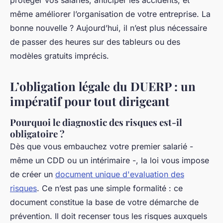
protéger vos salariés, anticiper les accidents, et
même améliorer l’organisation de votre entreprise. La
bonne nouvelle ? Aujourd’hui, il n’est plus nécessaire
de passer des heures sur des tableurs ou des
modèles gratuits imprécis.
L’obligation légale du DUERP : un
impératif pour tout dirigeant
Pourquoi le diagnostic des risques est-il
obligatoire ?
Dès que vous embauchez votre premier salarié -
même un CDD ou un intérimaire -, la loi vous impose
de créer un
document unique d'evaluation des
risques
. Ce n’est pas une simple formalité : ce
document constitue la base de votre démarche de
prévention. Il doit recenser tous les risques auxquels