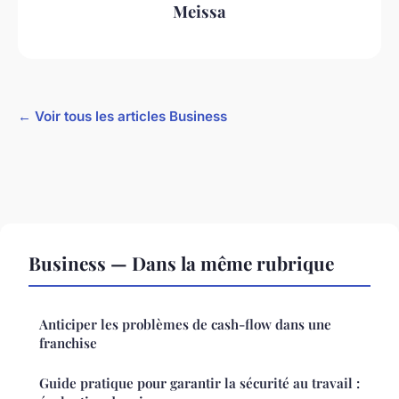
Meissa
← Voir tous les articles Business
Business — Dans la même rubrique
Anticiper les problèmes de cash-flow dans une
franchise
Guide pratique pour garantir la sécurité au travail :