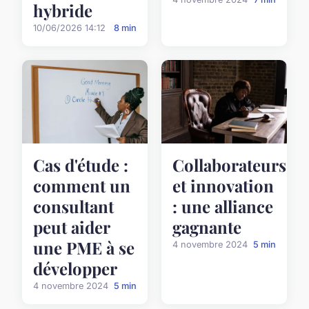
hybride
10/06/2026 14:12
8 min
Cas d'étude :
Collaborateurs
comment un
et innovation
consultant
: une alliance
peut aider
gagnante
une PME à se
4 novembre 2024
5 min
développer
4 novembre 2024
5 min