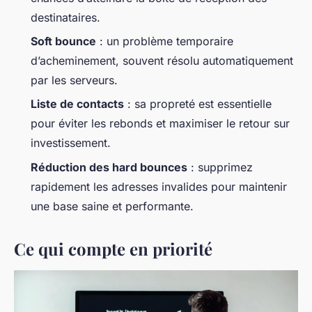
destinataires.
Soft bounce
: un problème temporaire
d’acheminement, souvent résolu automatiquement
par les serveurs.
Liste de contacts
: sa propreté est essentielle
pour éviter les rebonds et maximiser le retour sur
investissement.
Réduction des hard bounces
: supprimez
rapidement les adresses invalides pour maintenir
une base saine et performante.
Ce qui compte en priorité