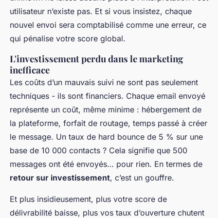
utilisateur n’existe pas. Et si vous insistez, chaque
nouvel envoi sera comptabilisé comme une erreur, ce
qui pénalise votre score global.
L'investissement perdu dans le marketing
inefficace
Les coûts d’un mauvais suivi ne sont pas seulement
techniques - ils sont financiers. Chaque email envoyé
représente un coût, même minime : hébergement de
la plateforme, forfait de routage, temps passé à créer
le message. Un taux de hard bounce de 5 % sur une
base de 10 000 contacts ? Cela signifie que 500
messages ont été envoyés… pour rien. En termes de
retour sur investissement
, c’est un gouffre.
Et plus insidieusement, plus votre score de
délivrabilité baisse, plus vos taux d’ouverture chutent