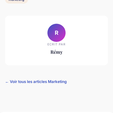
R
ECRIT PAR
Rémy
← Voir tous les articles Marketing