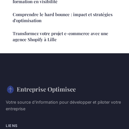
formation en visibilité
Comprendre le hard bounce : impact et stratégies
d'optimisation
Transformez votre projet e-commerce avec une
agence Shopify à Lille
Entreprise Optimisee
Votre source d'information pour développer et piloter votre
entreprise
LIENS