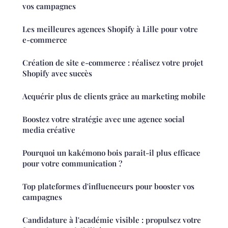
vos campagnes
Les meilleures agences Shopify à Lille pour votre
e-commerce
Création de site e-commerce : réalisez votre projet
Shopify avec succès
Acquérir plus de clients grâce au marketing mobile
Boostez votre stratégie avec une agence social
media créative
Pourquoi un kakémono bois parait-il plus efficace
pour votre communication ?
Top plateformes d'influenceurs pour booster vos
campagnes
Candidature à l'académie visible : propulsez votre