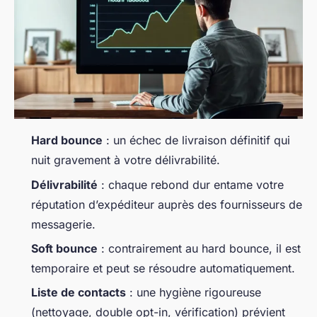
Hard bounce
: un échec de livraison définitif qui
nuit gravement à votre délivrabilité.
Délivrabilité
: chaque rebond dur entame votre
réputation d’expéditeur auprès des fournisseurs de
messagerie.
Soft bounce
: contrairement au hard bounce, il est
temporaire et peut se résoudre automatiquement.
Liste de contacts
: une hygiène rigoureuse
(nettoyage, double opt-in, vérification) prévient