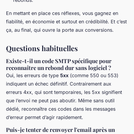
rebonds.
En mettant en place ces réflexes, vous gagnez en
fiabilité, en économie et surtout en crédibilité. Et c’est
ça, au final, qui ouvre la porte aux conversions.
Questions habituelles
Existe-t-il un code SMTP spécifique pour
reconnaître un rebond dur sans logiciel ?
Oui, les erreurs de type
5xx
(comme 550 ou 553)
indiquent un échec définitif. Contrairement aux
erreurs 4xx, qui sont temporaires, les 5xx signifient
que l’envoi ne peut pas aboutir. Même sans outil
dédié, reconnaître ces codes dans les messages
d’erreur permet d’agir rapidement.
Puis-je tenter de renvoyer l'email après un