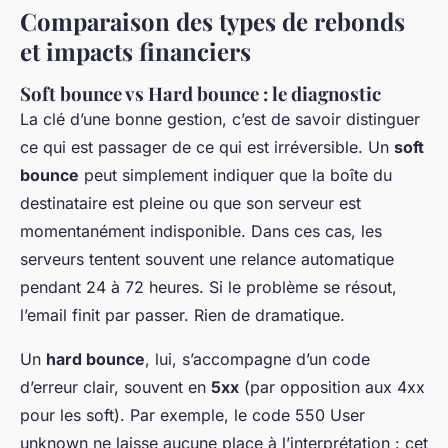
Comparaison des types de rebonds
et impacts financiers
Soft bounce vs Hard bounce : le diagnostic
La clé d’une bonne gestion, c’est de savoir distinguer
ce qui est passager de ce qui est irréversible. Un
soft
bounce
peut simplement indiquer que la boîte du
destinataire est pleine ou que son serveur est
momentanément indisponible. Dans ces cas, les
serveurs tentent souvent une relance automatique
pendant 24 à 72 heures. Si le problème se résout,
l’email finit par passer. Rien de dramatique.
Un
hard bounce
, lui, s’accompagne d’un code
d’erreur clair, souvent en
5xx
(par opposition aux 4xx
pour les soft). Par exemple, le code
550 User
unknown
ne laisse aucune place à l’interprétation : cet