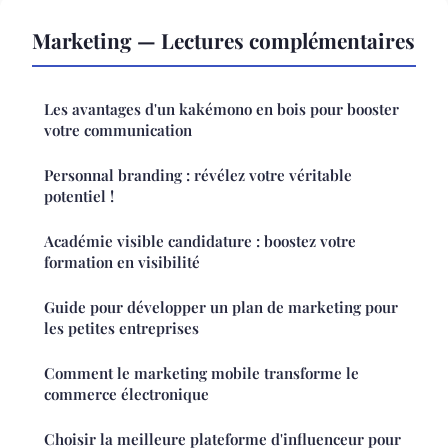
Marketing — Lectures complémentaires
Les avantages d'un kakémono en bois pour booster
votre communication
Personnal branding : révélez votre véritable
potentiel !
Académie visible candidature : boostez votre
formation en visibilité
Guide pour développer un plan de marketing pour
les petites entreprises
Comment le marketing mobile transforme le
commerce électronique
Choisir la meilleure plateforme d'influenceur pour