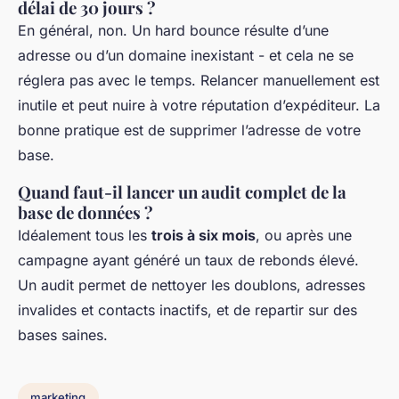
délai de 30 jours ?
En général, non. Un hard bounce résulte d’une
adresse ou d’un domaine inexistant - et cela ne se
réglera pas avec le temps. Relancer manuellement est
inutile et peut nuire à votre réputation d’expéditeur. La
bonne pratique est de supprimer l’adresse de votre
base.
Quand faut-il lancer un audit complet de la
base de données ?
Idéalement tous les
trois à six mois
, ou après une
campagne ayant généré un taux de rebonds élevé.
Un audit permet de nettoyer les doublons, adresses
invalides et contacts inactifs, et de repartir sur des
bases saines.
marketing