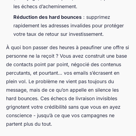
les échecs d’acheminement.
Réduction des hard bounces
: supprimez
rapidement les adresses invalides pour protéger
votre taux de retour sur investissement.
À quoi bon passer des heures à peaufiner une offre si
personne ne la reçoit ? Vous avez construit une base
de contacts point par point, négocié des contenus
percutants, et pourtant… vos emails s’écrasent en
plein vol. Le problème ne vient pas toujours du
message, mais de ce qu’on appelle en silence les
hard bounces
. Ces échecs de livraison invisibles
grignotent votre crédibilité sans que vous en ayez
conscience - jusqu’à ce que vos campagnes ne
partent plus du tout.