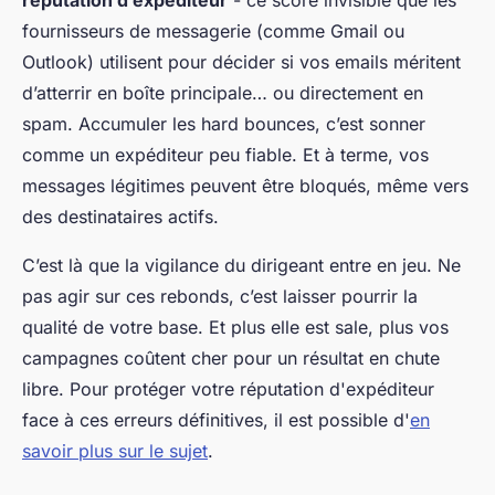
fournisseurs de messagerie (comme Gmail ou
Outlook) utilisent pour décider si vos emails méritent
d’atterrir en boîte principale… ou directement en
spam. Accumuler les hard bounces, c’est sonner
comme un expéditeur peu fiable. Et à terme, vos
messages légitimes peuvent être bloqués, même vers
des destinataires actifs.
C’est là que la vigilance du dirigeant entre en jeu. Ne
pas agir sur ces rebonds, c’est laisser pourrir la
qualité de votre base. Et plus elle est sale, plus vos
campagnes coûtent cher pour un résultat en chute
libre. Pour protéger votre réputation d'expéditeur
face à ces erreurs définitives, il est possible d'
en
savoir plus sur le sujet
.