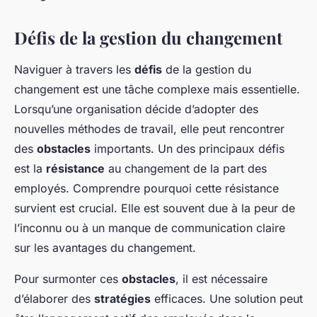
Défis de la gestion du changement
Naviguer à travers les
défis
de la gestion du
changement est une tâche complexe mais essentielle.
Lorsqu’une organisation décide d’adopter des
nouvelles méthodes de travail, elle peut rencontrer
des
obstacles
importants. Un des principaux défis
est la
résistance
au changement de la part des
employés. Comprendre pourquoi cette résistance
survient est crucial. Elle est souvent due à la peur de
l’inconnu ou à un manque de communication claire
sur les avantages du changement.
Pour surmonter ces
obstacles
, il est nécessaire
d’élaborer des
stratégies
efficaces. Une solution peut