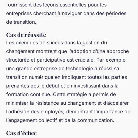
fournissent des leçons essentielles pour les
entreprises cherchant à naviguer dans des périodes
de transition.
Cas de réussite
Les exemples de succès dans la gestion du
changement montrent que l’adoption d’une approche
structurée et participative est cruciale. Par exemple,
une grande entreprise de technologie a réussi sa
transition numérique en impliquant toutes les parties
prenantes dès le début et en investissant dans la
formation continue. Cette stratégie a permis de
minimiser la résistance au changement et d’accélérer
l’adhésion des employés, démontrant l’importance de
l’engagement collectif et de la communication.
Cas d’échec