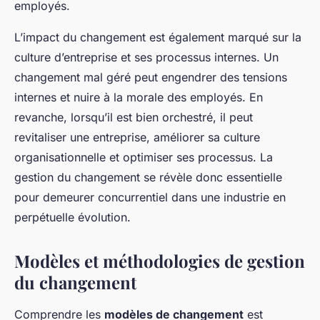
employés.
L’impact du changement est également marqué sur la
culture d’entreprise et ses processus internes. Un
changement mal géré peut engendrer des tensions
internes et nuire à la morale des employés. En
revanche, lorsqu’il est bien orchestré, il peut
revitaliser une entreprise, améliorer sa culture
organisationnelle et optimiser ses processus. La
gestion du changement se révèle donc essentielle
pour demeurer concurrentiel dans une industrie en
perpétuelle évolution.
Modèles et méthodologies de gestion
du changement
Comprendre les
modèles de changement
est