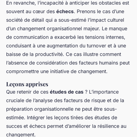
En revanche, l’incapacité à anticiper les obstacles est
souvent au cœur des
échecs
. Prenons le cas d’une
société de détail qui a sous-estimé l’impact culturel
d’un changement organisationnel majeur. Le manque
de communication a exacerbé les tensions internes,
conduisant à une augmentation du turnover et à une
baisse de la productivité. Ce cas illustre comment
l’absence de considération des facteurs humains peut
compromettre une initiative de changement.
Leçons apprises
Que retenir de ces
études de cas
? L’importance
cruciale de l’analyse des facteurs de risque et de la
préparation organisationnelle ne peut être sous-
estimée. Intégrer les leçons tirées des études de
succes et échecs permet d’améliorer la résilience au
changement.