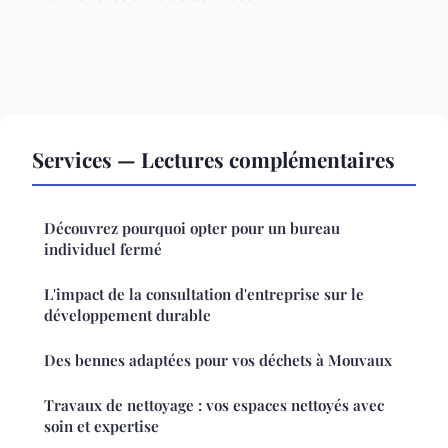
Services — Lectures complémentaires
Découvrez pourquoi opter pour un bureau
individuel fermé
L'impact de la consultation d'entreprise sur le
développement durable
Des bennes adaptées pour vos déchets à Mouvaux
Travaux de nettoyage : vos espaces nettoyés avec
soin et expertise