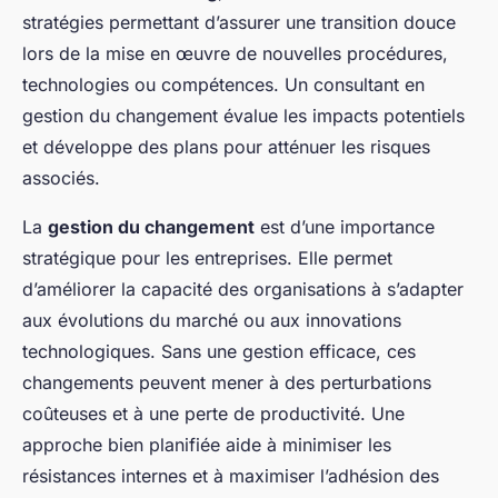
stratégies permettant d’assurer une transition douce
lors de la mise en œuvre de nouvelles procédures,
technologies ou compétences. Un consultant en
gestion du changement évalue les impacts potentiels
et développe des plans pour atténuer les risques
associés.
La
gestion du changement
est d’une importance
stratégique pour les entreprises. Elle permet
d’améliorer la capacité des organisations à s’adapter
aux évolutions du marché ou aux innovations
technologiques. Sans une gestion efficace, ces
changements peuvent mener à des perturbations
coûteuses et à une perte de productivité. Une
approche bien planifiée aide à minimiser les
résistances internes et à maximiser l’adhésion des