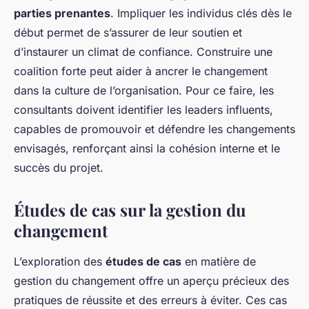
parties prenantes
. Impliquer les individus clés dès le
début permet de s’assurer de leur soutien et
d’instaurer un climat de confiance. Construire une
coalition forte peut aider à ancrer le changement
dans la culture de l’organisation. Pour ce faire, les
consultants doivent identifier les leaders influents,
capables de promouvoir et défendre les changements
envisagés, renforçant ainsi la cohésion interne et le
succès du projet.
Études de cas sur la gestion du
changement
L’exploration des
études de cas
en matière de
gestion du changement offre un aperçu précieux des
pratiques de réussite et des erreurs à éviter. Ces cas