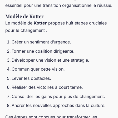
essentiel pour une transition organisationnelle réussie.
Modèle de Kotter
Le modèle de
Kotter
propose huit étapes cruciales
pour le changement :
Créer un sentiment d’urgence.
Former une coalition dirigeante.
Développer une vision et une stratégie.
Communiquer cette vision.
Lever les obstacles.
Réaliser des victoires à court terme.
Consolider les gains pour plus de changement.
Ancrer les nouvelles approches dans la culture.
Ces étapes sont conçues pour transformer les