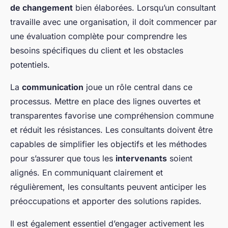
de changement
bien élaborées. Lorsqu’un consultant
travaille avec une organisation, il doit commencer par
une évaluation complète pour comprendre les
besoins spécifiques du client et les obstacles
potentiels.
La
communication
joue un rôle central dans ce
processus. Mettre en place des lignes ouvertes et
transparentes favorise une compréhension commune
et réduit les résistances. Les consultants doivent être
capables de simplifier les objectifs et les méthodes
pour s’assurer que tous les
intervenants
soient
alignés. En communiquant clairement et
régulièrement, les consultants peuvent anticiper les
préoccupations et apporter des solutions rapides.
Il est également essentiel d’engager activement les