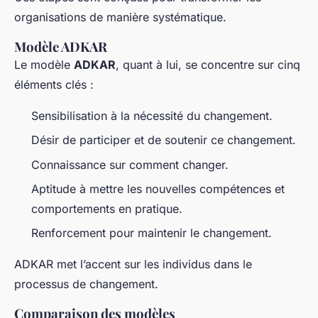
organisations de manière systématique.
Modèle ADKAR
Le modèle
ADKAR
, quant à lui, se concentre sur cinq
éléments clés :
Sensibilisation à la nécessité du changement.
Désir de participer et de soutenir ce changement.
Connaissance sur comment changer.
Aptitude à mettre les nouvelles compétences et
comportements en pratique.
Renforcement pour maintenir le changement.
ADKAR met l’accent sur les individus dans le
processus de changement.
Comparaison des modèles