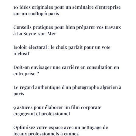
10 idées originales pour un séminaire d'entreprise
sur un rooftop à paris
Conseils pratiques pour bien préparer vos travaux
à La Seyne-sur-Mer
Isoloir électoral : le choix parfait pour un vote
inclusif
Doit-on envisager une carrière en consultation en
entreprise ?
Le regard authentique d'un photographe algérien à
paris
9 astuces pour élaborer un film corporate
engageant et professionnel
Optimisez votre espace avec un nettoyage de
locaux professionnels à cannes