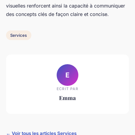
visuelles renforcent ainsi la capacité à communiquer
des concepts clés de façon claire et concise.
Services
E
ECRIT PAR
Emma
← Voir tous les articles Services