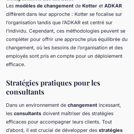
Les
modèles de changement
de
Kotter
et
ADKAR
diffèrent dans leur approche : Kotter se focalise sur
l’organisation tandis que l’ADKAR est centré sur
l’individu. Cependant, ces méthodologies peuvent se
compléter pour offrir une approche plus équilibrée du
changement, où les besoins de l’organisation et des
employés sont pris en compte pour un déploiement
efficace.
Stratégies pratiques pour les
consultants
Dans un environnement de
changement
incessant,
les
consultants
doivent maîtriser des stratégies
efficaces pour accompagner leurs clients. Tout
d’abord, il est crucial de développer des
stratégies