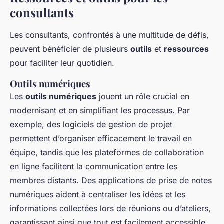
consultants
Les consultants, confrontés à une multitude de défis,
peuvent bénéficier de plusieurs
outils
et
ressources
pour faciliter leur quotidien.
Outils numériques
Les
outils numériques
jouent un rôle crucial en
modernisant et en simplifiant les processus. Par
exemple, des logiciels de gestion de projet
permettent d’organiser efficacement le travail en
équipe, tandis que les plateformes de collaboration
en ligne facilitent la communication entre les
membres distants. Des applications de prise de notes
numériques aident à centraliser les idées et les
informations collectées lors de réunions ou d’ateliers,
garantissant ainsi que tout est facilement accessible.