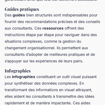
Guides pratiques
Des
guides
bien structurés sont indispensables pour
fournir des recommandations précises et des conseils
aux consultants. Ces
ressources
offrent des
instructions étape par étape pour naviguer dans des
situations complexes, comme la gestion du
changement organisationnel. Ils permettent aux
consultants d’adopter de meilleures pratiques et de
s’appuyer sur les expériences de leurs pairs.
Infographies
Les
infographies
constituent un outil visuel puissant
pour synthétiser des données complexes. En
transformant des informations en visuel attrayant,
elles aident les consultants à transmettre des idées
rapidement et de manière impactante. Ces aides