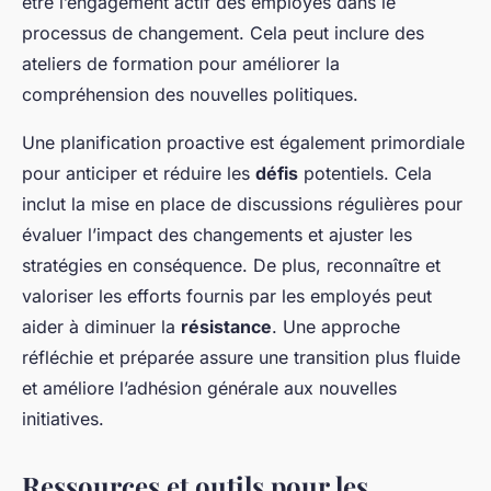
être l’engagement actif des employés dans le
processus de changement. Cela peut inclure des
ateliers de formation pour améliorer la
compréhension des nouvelles politiques.
Une planification proactive est également primordiale
pour anticiper et réduire les
défis
potentiels. Cela
inclut la mise en place de discussions régulières pour
évaluer l’impact des changements et ajuster les
stratégies en conséquence. De plus, reconnaître et
valoriser les efforts fournis par les employés peut
aider à diminuer la
résistance
. Une approche
réfléchie et préparée assure une transition plus fluide
et améliore l’adhésion générale aux nouvelles
initiatives.
Ressources et outils pour les