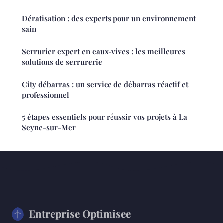
Dératisation : des experts pour un environnement
sain
Serrurier expert en eaux-vives : les meilleures
solutions de serrurerie
City débarras : un service de débarras réactif et
professionnel
5 étapes essentiels pour réussir vos projets à La
Seyne-sur-Mer
Entreprise Optimisee