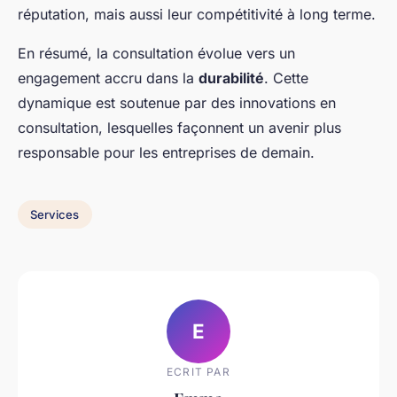
réputation, mais aussi leur compétitivité à long terme.
En résumé, la consultation évolue vers un
engagement accru dans la
durabilité
. Cette
dynamique est soutenue par des innovations en
consultation, lesquelles façonnent un avenir plus
responsable pour les entreprises de demain.
Services
E
ECRIT PAR