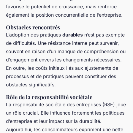
favorise le potentiel de croissance, mais renforce
également la position concurrentielle de l’entreprise.
Obstacles rencontrés
L’adoption des pratiques
durables
n’est pas exempte
de difficultés. Une résistance interne peut survenir,
souvent en raison d’un manque de compréhension ou
d’engagement envers les changements nécessaires.
En outre, les coûts initiaux liés aux ajustements de
processus et de pratiques peuvent constituer des
obstacles significatifs.
Rôle de la responsabilité sociétale
La responsabilité sociétale des entreprises (RSE) joue
un rôle crucial. Elle influence fortement les politiques
d’entreprise et leur impact sur la durabilité.
Aujourd’hui, les consommateurs expriment une nette