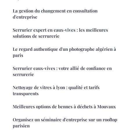
La gestion du changement en consultation
d'entreprise
Serrurier expert en eaux-vives : les meilleures
solutions de serrurerie
Le regard authentique d'un photographe algérien à
paris
Serrurier eaux-vives : votre allié de confiance en
serrurerie
Nettoyage de vitres à lyon : qualité et tarifs
transparents
Meilleures options de bennes à déchets à Mouvaux
Organisez un séminaire d'entreprise sur un rooftop
parisien