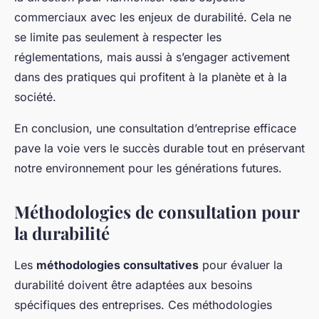
commerciaux avec les enjeux de durabilité. Cela ne
se limite pas seulement à respecter les
réglementations, mais aussi à s’engager activement
dans des pratiques qui profitent à la planète et à la
société.
En conclusion, une consultation d’entreprise efficace
pave la voie vers le succès durable tout en préservant
notre environnement pour les générations futures.
Méthodologies de consultation pour
la durabilité
Les
méthodologies consultatives
pour évaluer la
durabilité doivent être adaptées aux besoins
spécifiques des entreprises. Ces méthodologies