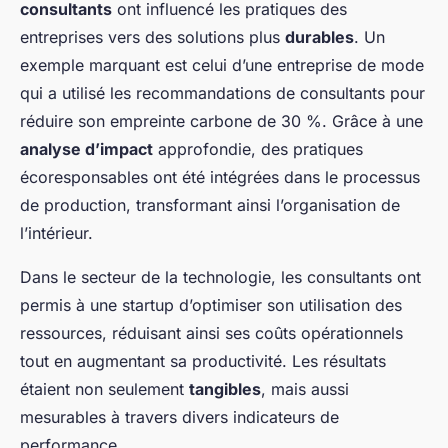
consultants
ont influencé les pratiques des
entreprises vers des solutions plus
durables
. Un
exemple marquant est celui d’une entreprise de mode
qui a utilisé les recommandations de consultants pour
réduire son empreinte carbone de 30 %. Grâce à une
analyse d’impact
approfondie, des pratiques
écoresponsables ont été intégrées dans le processus
de production, transformant ainsi l’organisation de
l’intérieur.
Dans le secteur de la technologie, les consultants ont
permis à une startup d’optimiser son utilisation des
ressources, réduisant ainsi ses coûts opérationnels
tout en augmentant sa productivité. Les résultats
étaient non seulement
tangibles
, mais aussi
mesurables à travers divers indicateurs de
performance.