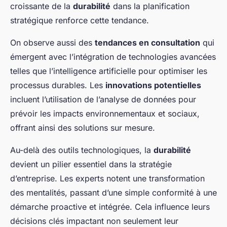
croissante de la
durabilité
dans la planification
stratégique renforce cette tendance.
On observe aussi des
tendances en consultation
qui
émergent avec l’intégration de technologies avancées
telles que l’intelligence artificielle pour optimiser les
processus durables. Les
innovations potentielles
incluent l’utilisation de l’analyse de données pour
prévoir les impacts environnementaux et sociaux,
offrant ainsi des solutions sur mesure.
Au-delà des outils technologiques, la
durabilité
devient un pilier essentiel dans la stratégie
d’entreprise. Les experts notent une transformation
des mentalités, passant d’une simple conformité à une
démarche proactive et intégrée. Cela influence leurs
décisions clés impactant non seulement leur