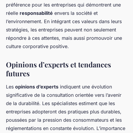
préférence pour les entreprises qui démontrent une
réelle
responsabilité
envers la société et
l’environnement. En intégrant ces valeurs dans leurs
stratégies, les entreprises peuvent non seulement
répondre à ces attentes, mais aussi promouvoir une
culture corporative positive.
Opinions d’experts et tendances
futures
Les
opinions d’experts
indiquent une évolution
significative de la consultation orientée vers l’avenir
de la durabilité. Les spécialistes estiment que les
entreprises adopteront des pratiques plus durables,
poussées par la pression des consommateurs et les
réglementations en constante évolution. L’importance