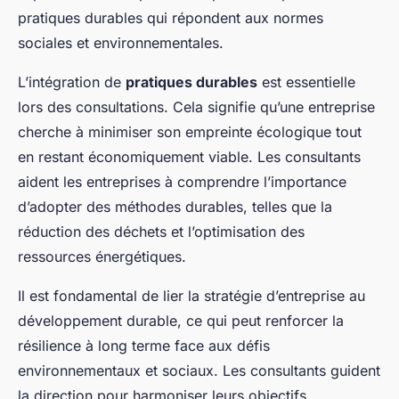
pratiques durables qui répondent aux normes
sociales et environnementales.
L’intégration de
pratiques durables
est essentielle
lors des consultations. Cela signifie qu’une entreprise
cherche à minimiser son empreinte écologique tout
en restant économiquement viable. Les consultants
aident les entreprises à comprendre l’importance
d’adopter des méthodes durables, telles que la
réduction des déchets et l’optimisation des
ressources énergétiques.
Il est fondamental de lier la stratégie d’entreprise au
développement durable, ce qui peut renforcer la
résilience à long terme face aux défis
environnementaux et sociaux. Les consultants guident
la direction pour harmoniser leurs objectifs