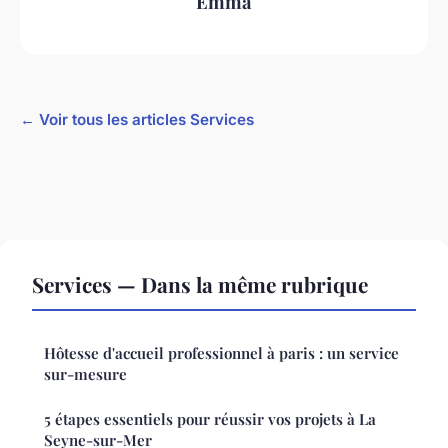
Emma
← Voir tous les articles Services
Services — Dans la même rubrique
Hôtesse d'accueil professionnel à paris : un service
sur-mesure
5 étapes essentiels pour réussir vos projets à La
Seyne-sur-Mer