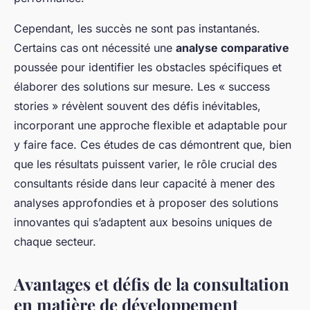
Cependant, les succès ne sont pas instantanés.
Certains cas ont nécessité une
analyse comparative
poussée pour identifier les obstacles spécifiques et
élaborer des solutions sur mesure. Les « success
stories » révèlent souvent des défis inévitables,
incorporant une approche flexible et adaptable pour
y faire face. Ces études de cas démontrent que, bien
que les résultats puissent varier, le rôle crucial des
consultants réside dans leur capacité à mener des
analyses approfondies et à proposer des solutions
innovantes qui s’adaptent aux besoins uniques de
chaque secteur.
Avantages et défis de la consultation
en matière de développement