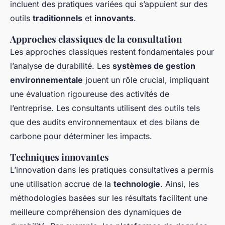
incluent des pratiques variées qui s’appuient sur des
outils
traditionnels
et
innovants
.
Approches classiques de la consultation
Les approches classiques restent fondamentales pour
l’analyse de durabilité. Les
systèmes de gestion
environnementale
jouent un rôle crucial, impliquant
une évaluation rigoureuse des activités de
l’entreprise. Les consultants utilisent des outils tels
que des audits environnementaux et des bilans de
carbone pour déterminer les impacts.
Techniques innovantes
L’innovation dans les pratiques consultatives a permis
une utilisation accrue de la
technologie
. Ainsi, les
méthodologies basées sur les résultats facilitent une
meilleure compréhension des dynamiques de