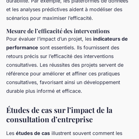
durabilité. Par exemple, les plateformes de données
et les analyses prédictives aident à modéliser des
scénarios pour maximiser l’efficacité.
Mesure de l’efficacité des interventions
Pour évaluer l’impact d’un projet, les
indicateurs de
performance
sont essentiels. Ils fournissent des
retours précis sur l’efficacité des interventions
consultatives. Les réussites des projets servent de
référence pour améliorer et affiner ces pratiques
consultatives, favorisant ainsi un développement
durable plus informé et efficace.
Études de cas sur l’impact de la
consultation d’entreprise
Les
études de cas
illustrent souvent comment les