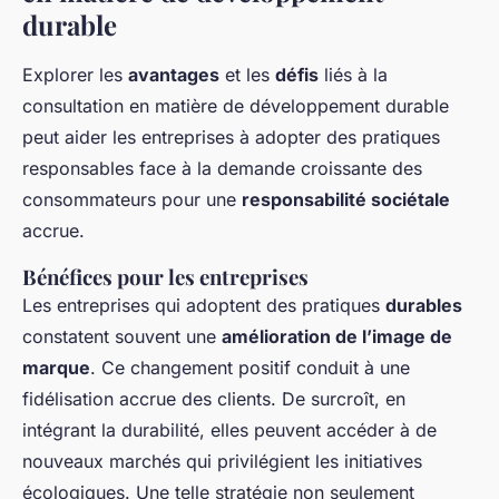
durable
Explorer les
avantages
et les
défis
liés à la
consultation en matière de développement durable
peut aider les entreprises à adopter des pratiques
responsables face à la demande croissante des
consommateurs pour une
responsabilité sociétale
accrue.
Bénéfices pour les entreprises
Les entreprises qui adoptent des pratiques
durables
constatent souvent une
amélioration de l’image de
marque
. Ce changement positif conduit à une
fidélisation accrue des clients. De surcroît, en
intégrant la durabilité, elles peuvent accéder à de
nouveaux marchés qui privilégient les initiatives
écologiques. Une telle stratégie non seulement