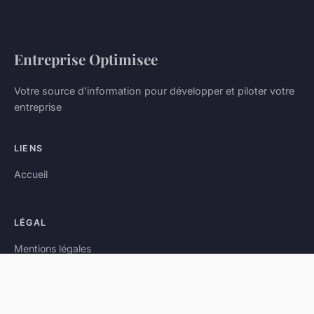
Entreprise Optimisee
Votre source d'information pour développer et piloter votre
entreprise
LIENS
Accueil
LÉGAL
Mentions légales
Contact