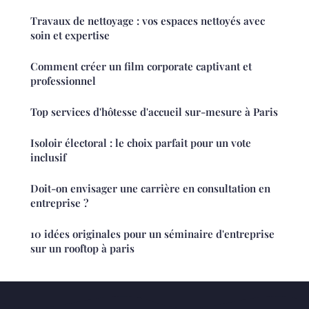
Travaux de nettoyage : vos espaces nettoyés avec
soin et expertise
Comment créer un film corporate captivant et
professionnel
Top services d'hôtesse d'accueil sur-mesure à Paris
Isoloir électoral : le choix parfait pour un vote
inclusif
Doit-on envisager une carrière en consultation en
entreprise ?
10 idées originales pour un séminaire d'entreprise
sur un rooftop à paris