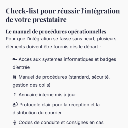
Check-list pour réussir l'intégration
de votre prestataire
Le manuel de procédures opérationnelles
Pour que l’intégration se fasse sans heurt, plusieurs
éléments doivent être fournis dès le départ :
🔑 Accès aux systèmes informatiques et badges
d’entrée
📘 Manuel de procédures (standard, sécurité,
gestion des colis)
📄 Annuaire interne mis à jour
📬 Protocole clair pour la réception et la
distribution du courrier
👮 Codes de conduite et consignes en cas