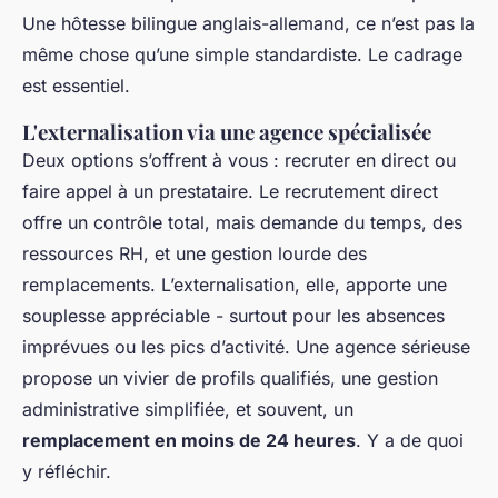
Une hôtesse bilingue anglais-allemand, ce n’est pas la
même chose qu’une simple standardiste. Le cadrage
est essentiel.
L'externalisation via une agence spécialisée
Deux options s’offrent à vous : recruter en direct ou
faire appel à un prestataire. Le recrutement direct
offre un contrôle total, mais demande du temps, des
ressources RH, et une gestion lourde des
remplacements. L’externalisation, elle, apporte une
souplesse appréciable - surtout pour les absences
imprévues ou les pics d’activité. Une agence sérieuse
propose un vivier de profils qualifiés, une gestion
administrative simplifiée, et souvent, un
remplacement en moins de 24 heures
. Y a de quoi
y réfléchir.