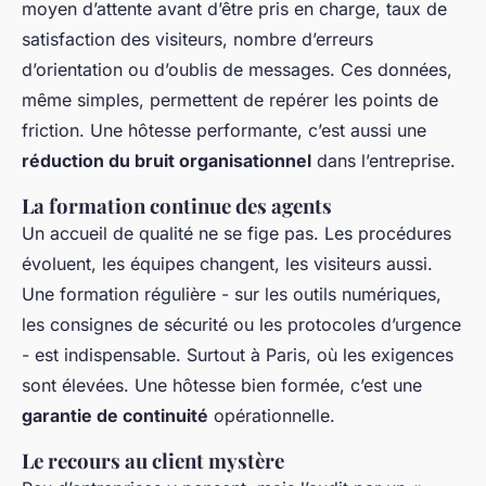
moyen d’attente avant d’être pris en charge, taux de
satisfaction des visiteurs, nombre d’erreurs
d’orientation ou d’oublis de messages. Ces données,
même simples, permettent de repérer les points de
friction. Une hôtesse performante, c’est aussi une
réduction du bruit organisationnel
dans l’entreprise.
La formation continue des agents
Un accueil de qualité ne se fige pas. Les procédures
évoluent, les équipes changent, les visiteurs aussi.
Une formation régulière - sur les outils numériques,
les consignes de sécurité ou les protocoles d’urgence
- est indispensable. Surtout à Paris, où les exigences
sont élevées. Une hôtesse bien formée, c’est une
garantie de continuité
opérationnelle.
Le recours au client mystère