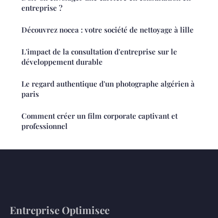
entreprise ?
Découvrez nocea : votre société de nettoyage à lille
L'impact de la consultation d'entreprise sur le
développement durable
Le regard authentique d'un photographe algérien à
paris
Comment créer un film corporate captivant et
professionnel
Entreprise Optimisee