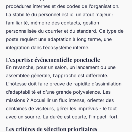
procédures internes et des codes de l’organisation.
La stabilité du personnel est ici un atout majeur :
familiarité, mémoire des contacts, gestion
personnalisée du courrier et du standard. Ce type de
poste requiert une adaptation à long terme, une
intégration dans l’écosystème interne.
L'expertise événementielle ponctuelle
En revanche, pour un salon, un lancement ou une
assemblée générale, l’approche est différente.
L’hôtesse doit faire preuve de rapidité d’assimilation,
d’adaptabilité et d’une grande polyvalence. Les
missions ? Accueillir un flux intense, orienter des
centaines de visiteurs, gérer les imprévus - le tout
avec un sourire. La durée est courte, l’impact, fort.
Les critères de sélection prioritaires