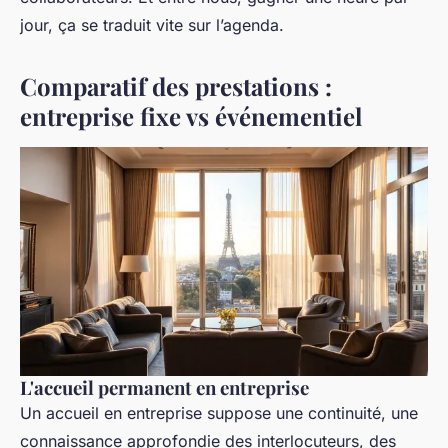
jour, ça se traduit vite sur l’agenda.
Comparatif des prestations :
entreprise fixe vs événementiel
L'accueil permanent en entreprise
Un accueil en entreprise suppose une continuité, une
connaissance approfondie des interlocuteurs, des