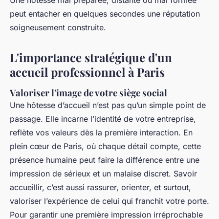
Une hôtesse mal préparée, distante ou mal formée
peut entacher en quelques secondes une réputation
soigneusement construite.
L'importance stratégique d'un
accueil professionnel à Paris
Valoriser l'image de votre siège social
Une hôtesse d’accueil n’est pas qu’un simple point de
passage. Elle incarne l’identité de votre entreprise,
reflète vos valeurs dès la première interaction. En
plein cœur de Paris, où chaque détail compte, cette
présence humaine peut faire la différence entre une
impression de sérieux et un malaise discret. Savoir
accueillir, c’est aussi rassurer, orienter, et surtout,
valoriser l’expérience de celui qui franchit votre porte.
Pour garantir une première impression irréprochable