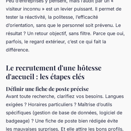
Peu d’entreprises y pensent, mais l’audit par un «
visiteur inconnu » est un levier puissant. Il permet de
tester la réactivité, la politesse, l’efficacité
d’orientation, sans que le personnel soit prévenu. Le
résultat ? Un retour objectif, sans filtre. Parce que oui,
parfois, le regard extérieur, c’est ce qui fait la
différence.
Le recrutement d'une hôtesse
d'accueil : les étapes clés
Définir une fiche de poste précise
Avant toute recherche, clarifiez vos besoins. Langues
exigées ? Horaires particuliers ? Maîtrise d’outils
spécifiques (gestion de base de données, logiciel de
badgeage) ? Une fiche de poste bien rédigée évite
les mauvaises surprises. Et elle attire les bons profils.