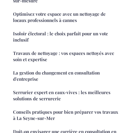
sur-mesure
Optimisez votre espace avec un nettoyage de
locaux professionnels à cannes
Isoloir électoral : le choix parfait pour un vote
inclusif
Travaux de nettoyage : vos espaces nettoyés avec
soin et expertise
La gestion du changement en consultation
d'entreprise
Serrurier expert en eaux-vives : les meilleures
solutions de serrurerie
Conseils pratiques pour bien préparer vos travaux
à La Seyne-sur-Mer
Doit-on envisager une carrière en consultation en