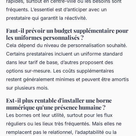
rapides, surtout en centre-ville où les besoins sont
fréquents. L’essentiel est d’anticiper avec un
prestataire qui garantit la réactivité.
Faut-il prévoir un budget supplémentaire pour
les uniformes personnalisés ?
Cela dépend du niveau de personnalisation souhaité.
Certains prestataires incluent un uniforme standard
dans leur tarif de base, d’autres proposent des
options sur-mesure. Les coûts supplémentaires
restent généralement minimes et peuvent être amortis
sur plusieurs mois.
Est-il plus rentable d'installer une borne
numérique qu'une présence humaine ?
Les bornes ont leur utilité, surtout pour les flux
réguliers ou les lieux très fréquentés. Mais elles ne
remplacent pas le relationnel, l’adaptabilité ou la