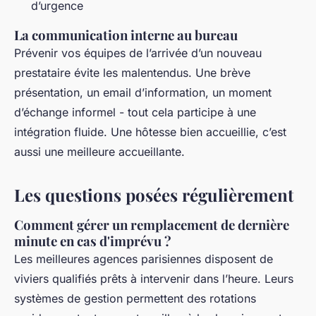
d’urgence
La communication interne au bureau
Prévenir vos équipes de l’arrivée d’un nouveau
prestataire évite les malentendus. Une brève
présentation, un email d’information, un moment
d’échange informel - tout cela participe à une
intégration fluide. Une hôtesse bien accueillie, c’est
aussi une meilleure accueillante.
Les questions posées régulièrement
Comment gérer un remplacement de dernière
minute en cas d'imprévu ?
Les meilleures agences parisiennes disposent de
viviers qualifiés prêts à intervenir dans l’heure. Leurs
systèmes de gestion permettent des rotations