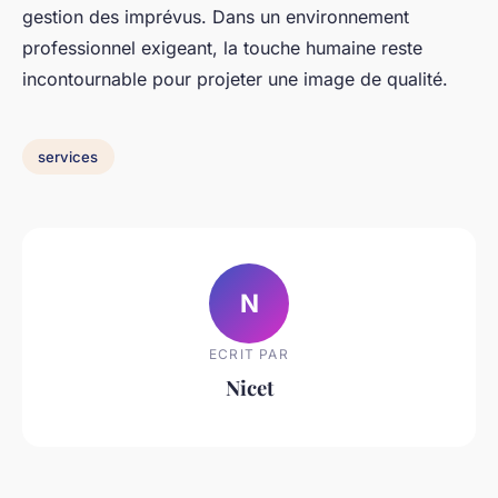
gestion des imprévus. Dans un environnement
professionnel exigeant, la touche humaine reste
incontournable pour projeter une image de qualité.
services
N
ECRIT PAR
Nicet