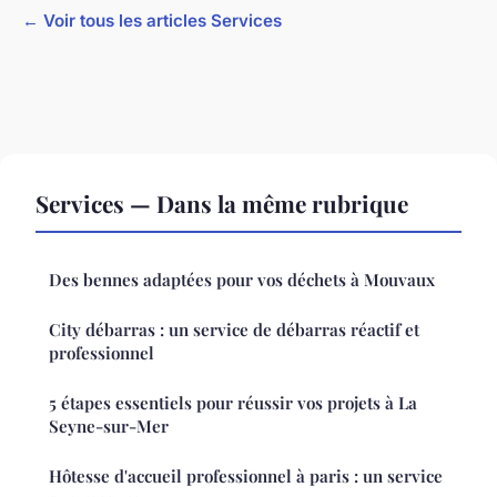
← Voir tous les articles Services
Services — Dans la même rubrique
Des bennes adaptées pour vos déchets à Mouvaux
City débarras : un service de débarras réactif et
professionnel
5 étapes essentiels pour réussir vos projets à La
Seyne-sur-Mer
Hôtesse d'accueil professionnel à paris : un service