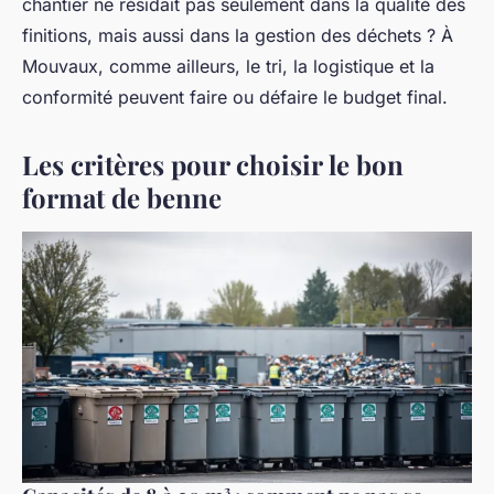
chantier ne résidait pas seulement dans la qualité des
finitions, mais aussi dans la gestion des déchets ? À
Mouvaux, comme ailleurs, le tri, la logistique et la
conformité peuvent faire ou défaire le budget final.
Les critères pour choisir le bon
format de benne