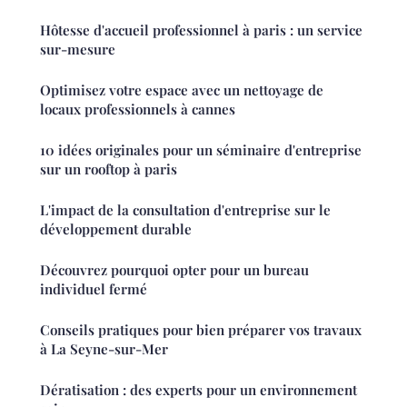
Hôtesse d'accueil professionnel à paris : un service
sur-mesure
Optimisez votre espace avec un nettoyage de
locaux professionnels à cannes
10 idées originales pour un séminaire d'entreprise
sur un rooftop à paris
L'impact de la consultation d'entreprise sur le
développement durable
Découvrez pourquoi opter pour un bureau
individuel fermé
Conseils pratiques pour bien préparer vos travaux
à La Seyne-sur-Mer
Dératisation : des experts pour un environnement