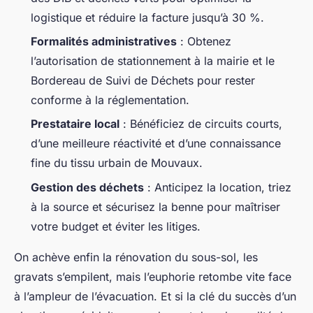
logistique et réduire la facture jusqu’à 30 %.
Formalités administratives
: Obtenez
l’autorisation de stationnement à la mairie et le
Bordereau de Suivi de Déchets pour rester
conforme à la réglementation.
Prestataire local
: Bénéficiez de circuits courts,
d’une meilleure réactivité et d’une connaissance
fine du tissu urbain de Mouvaux.
Gestion des déchets
: Anticipez la location, triez
à la source et sécurisez la benne pour maîtriser
votre budget et éviter les litiges.
On achève enfin la rénovation du sous-sol, les
gravats s’empilent, mais l’euphorie retombe vite face
à l’ampleur de l’évacuation. Et si la clé du succès d’un