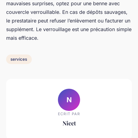
mauvaises surprises, optez pour une benne avec
couvercle verrouillable. En cas de dépôts sauvages,
le prestataire peut refuser l’enlèvement ou facturer un
supplément. Le verrouillage est une précaution simple
mais efficace.
services
N
ECRIT PAR
Nicet