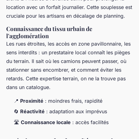
location avec un forfait journalier. Cette souplesse est
cruciale pour les artisans en décalage de planning.
Connaissance du tissu urbain de
l'agglomération
Les rues étroites, les accès en zone pavillonnaire, les
sens interdits : un prestataire local connaît les pièges
du terrain. Il sait où les camions peuvent passer, où
stationner sans encombrer, et comment éviter les
retards. Cette expertise terrain, on ne la trouve pas
dans un catalogue.
📍
Proximité
: moindres frais, rapidité
🔄
Réactivité
: adaptation aux imprévus
🛣️
Connaissance locale
: accès facilités