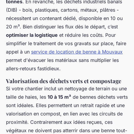
tonnes
. En revanche, les déchets industriels banals
(DIB) - bois, plastiques, cartons, métaux, plâtres -
nécessitent un contenant dédié, disponible en 10 ou
20 m³. Bien distinguer les flux dès le départ, c’est
optimiser la logistique
et réduire les coûts. Pour
simplifier le traitement de vos gravats sur place, faire
appel à un
service de location de benne à Mouvaux
permet d'évacuer les matériaux sans multiplier les
allers-retours fastidieux.
Valorisation des déchets verts et compostage
Si votre chantier inclut un nettoyage de terrain ou une
taille de haies, les
10 à 15 m³
de bennes déchets verts
sont idéales. Elles permettent un retrait rapide et une
valorisation en compost, en lien avec les circuits de
proximité. Contrairement aux idées reçues, ces
végétaux ne doivent pas atterrir dans une benne tout-