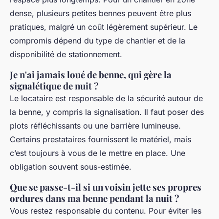
dense, plusieurs petites bennes peuvent être plus
pratiques, malgré un coût légèrement supérieur. Le
compromis dépend du type de chantier et de la
disponibilité de stationnement.
Je n'ai jamais loué de benne, qui gère la
signalétique de nuit ?
Le locataire est responsable de la sécurité autour de
la benne, y compris la signalisation. Il faut poser des
plots réfléchissants ou une barrière lumineuse.
Certains prestataires fournissent le matériel, mais
c’est toujours à vous de le mettre en place. Une
obligation souvent sous-estimée.
Que se passe-t-il si un voisin jette ses propres
ordures dans ma benne pendant la nuit ?
Vous restez responsable du contenu. Pour éviter les