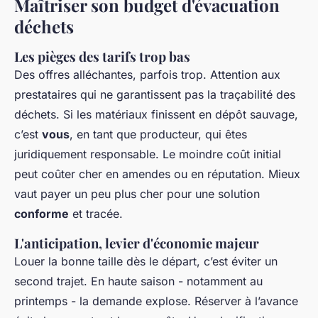
Maîtriser son budget d'évacuation
déchets
Les pièges des tarifs trop bas
Des offres alléchantes, parfois trop. Attention aux
prestataires qui ne garantissent pas la traçabilité des
déchets. Si les matériaux finissent en dépôt sauvage,
c’est
vous
, en tant que producteur, qui êtes
juridiquement responsable. Le moindre coût initial
peut coûter cher en amendes ou en réputation. Mieux
vaut payer un peu plus cher pour une solution
conforme
et tracée.
L'anticipation, levier d'économie majeur
Louer la bonne taille dès le départ, c’est éviter un
second trajet. En haute saison - notamment au
printemps - la demande explose. Réserver à l’avance