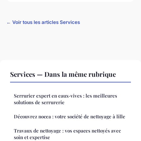
← Voir tous les articles Services
Services — Dans la même rubrique
Serrurier expert en eaux-vives : les meilleures
solutions de serrurerie
Découvrez nocea : votre société de nettoyage à lille
Travaux de nettoyage : vos espaces nettoyés avec
soin et expertise