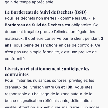
gain de temps appréciable.
Le Bordereau de Suivi de Déchets (BSD)
Pour les déchets non inertes - comme les DIB - le
Bordereau de Suivi de Déchets
est obligatoire. Ce
document traçable prouve l’élimination légale des
matériaux. Il doit être conservé par le client pendant
3
ans
, sous peine de sanctions en cas de contrôle. Ce
n’est pas une simple formalité, c’est une preuve de
conformité.
Livraison et stationnement : anticiper les
contraintes
Pour limiter les nuisances sonores, privilégiez les
créneaux de livraison entre
8h et 18h
. Vous êtes
responsable du balisage de la zone autour de la
benne : signalisation réfléchissante, délimitation
visible. Attention aux véhicules mal garés : un accès