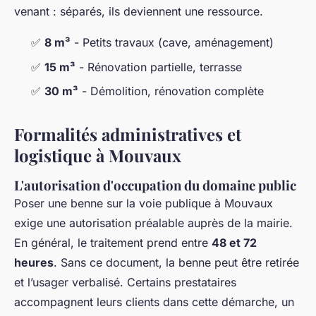
venant : séparés, ils deviennent une ressource.
✅
8 m³
- Petits travaux (cave, aménagement)
✅
15 m³
- Rénovation partielle, terrasse
✅
30 m³
- Démolition, rénovation complète
Formalités administratives et
logistique à Mouvaux
L'autorisation d'occupation du domaine public
Poser une benne sur la voie publique à Mouvaux
exige une autorisation préalable auprès de la mairie.
En général, le traitement prend entre
48 et 72
heures
. Sans ce document, la benne peut être retirée
et l’usager verbalisé. Certains prestataires
accompagnent leurs clients dans cette démarche, un