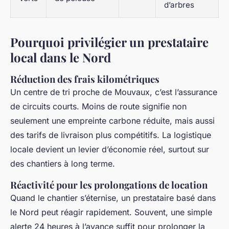
d’arbres
Pourquoi privilégier un prestataire
local dans le Nord
Réduction des frais kilométriques
Un centre de tri proche de Mouvaux, c’est l’assurance
de circuits courts. Moins de route signifie non
seulement une empreinte carbone réduite, mais aussi
des tarifs de livraison plus compétitifs. La logistique
locale devient un levier d’économie réel, surtout sur
des chantiers à long terme.
Réactivité pour les prolongations de location
Quand le chantier s’éternise, un prestataire basé dans
le Nord peut réagir rapidement. Souvent, une simple
alerte 24 heures à l’avance suffit pour prolonger la