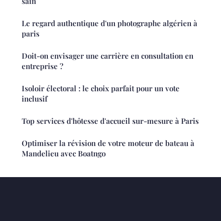
sain
Le regard authentique d'un photographe algérien à
paris
Doit-on envisager une carrière en consultation en
entreprise ?
Isoloir électoral : le choix parfait pour un vote
inclusif
Top services d'hôtesse d'accueil sur-mesure à Paris
Optimiser la révision de votre moteur de bateau à
Mandelieu avec Boatngo